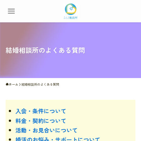
結婚相談所のよくある質問
ホーム
結婚相談所のよくある質問
入会・条件について
料金・契約について
活動・お見合いについて
婚活のお悩み・サポートについて