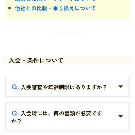
他社との比較・乗り換えについて
入会・条件について
Ｑ
.
入会審査や年齢制限はありますか？
Ｑ
.
入会時には、何の書類が必要です
か？