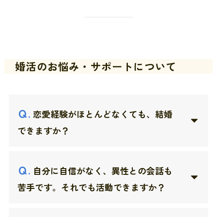
婚活のお悩み・サポートについて
Ｑ
.
恋愛経験がほとんどなくても、結婚
できますか？
Ｑ
.
自分に自信がなく、異性との会話も
苦手です。それでも活動できますか？