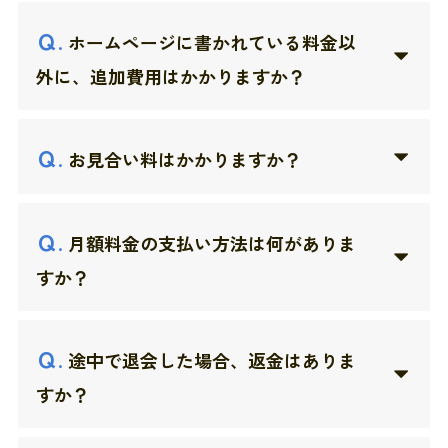
Ｑ
.
ホームページに書かれている料金以
外に、追加費用はかかりますか？
Ｑ
.
お見合い料はかかりますか？
Ｑ
.
月額料金の支払い方法は何がありま
すか？
Ｑ
.
途中で退会した場合、返金はありま
すか？