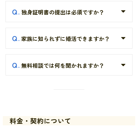
Ｑ
.
独身証明書の提出は必須ですか？
Ｑ
.
家族に知られずに婚活できますか？
Ｑ
.
無料相談では何を聞かれますか？
料金・契約について