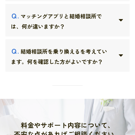
Ｑ
.
マッチングアプリと結婚相談所で
は、何が違いますか？
Ｑ
.
結婚相談所を乗り換えるを考えてい
ます。何を確認した方がよいですか？
料金やサポート内容について、
不安な点があればご相談ください。