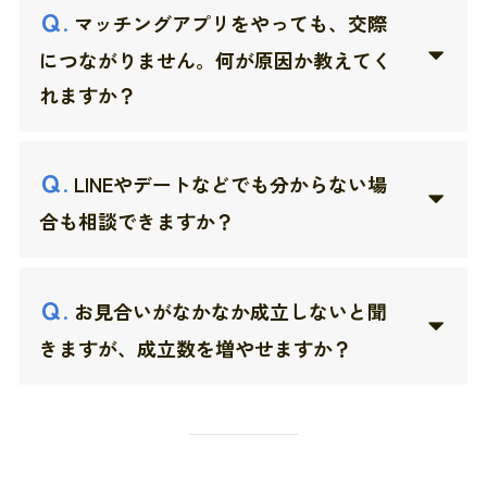
Ｑ
.
マッチングアプリをやっても、交際
につながりません。何が原因か教えてく
れますか？
Ｑ
.
LINEやデートなどでも分からない場
合も相談できますか？
Ｑ
.
お見合いがなかなか成立しないと聞
きますが、成立数を増やせますか？