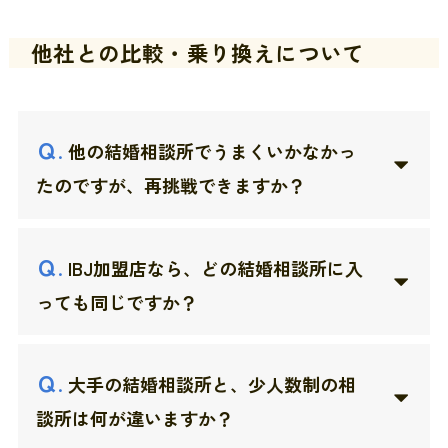
他社との比較・乗り換えについて
Ｑ
.
他の結婚相談所でうまくいかなかっ
たのですが、再挑戦できますか？
Ｑ
.
IBJ加盟店なら、どの結婚相談所に入
っても同じですか？
Ｑ
.
大手の結婚相談所と、少人数制の相
談所は何が違いますか？