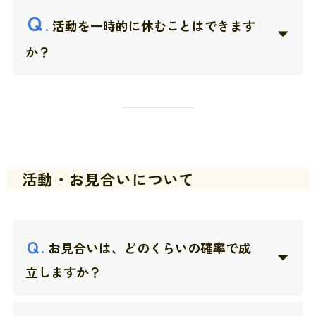
Ｑ
.
活動を一時的に休むことはできます
か？
活動・お見合いについて
Ｑ
.
お見合いは、どのくらいの確率で成
立しますか？