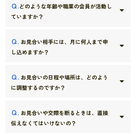
Ｑ
.
どのような年齢や職業の会員が活動し
ていますか？
Ｑ
.
お見合い相手には、月に何人まで申
し込めますか？
Ｑ
.
お見合いの日程や場所は、どのよう
に調整するのですか？
Ｑ
.
お見合いや交際を断るときは、直接
伝えなくてはいけないの？